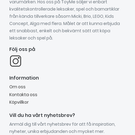
varumärken. Hos oss på ToyMe säljer vi enbart
kvalitetskontrollerade leksaker, spel och barnartiklar
från kända tillverkare såsom Micki, Brio, LEGO, Kids
Concept, Alga med flera. Målet är att kunna erbjuda
ett snabbast, enkelt och bekvämt sätt att köpa
leksaker och spel på.
Följ oss på
Information
Om oss
Kontakta oss
Köpvillkor
Vill du ha vårt nyhetsbrev?
Anmäl dig till vårt nyhetsbrev för att få inspiration,
nyheter, unika erbjudanden och mycket mer.