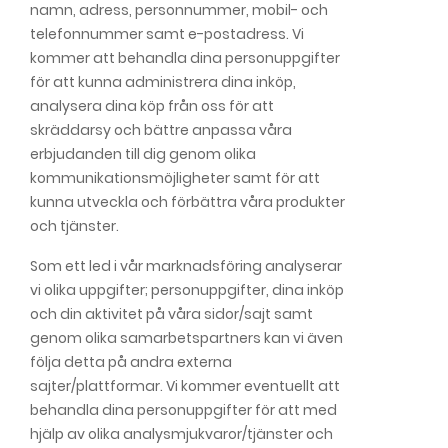
namn, adress, personnummer, mobil- och
telefonnummer samt e-postadress. Vi
kommer att behandla dina personuppgifter
för att kunna administrera dina inköp,
analysera dina köp från oss för att
skräddarsy och bättre anpassa våra
erbjudanden till dig genom olika
kommunikationsmöjligheter samt för att
kunna utveckla och förbättra våra produkter
och tjänster.
Som ett led i vår marknadsföring analyserar
vi olika uppgifter; personuppgifter, dina inköp
och din aktivitet på våra sidor/sajt samt
genom olika samarbetspartners kan vi även
följa detta på andra externa
sajter/plattformar. Vi kommer eventuellt att
behandla dina personuppgifter för att med
hjälp av olika analysmjukvaror/tjänster och