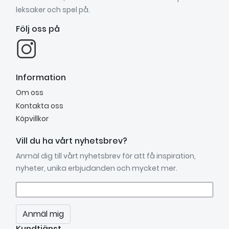
leksaker och spel på.
Följ oss på
Information
Om oss
Kontakta oss
Köpvillkor
Vill du ha vårt nyhetsbrev?
Anmäl dig till vårt nyhetsbrev för att få inspiration,
nyheter, unika erbjudanden och mycket mer.
Anmäl mig
Kundtjänst