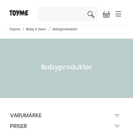
×
Toyme
Baby & barn
Babyprodukter
Babyprodukter
VARUMÄRKE
PRISER