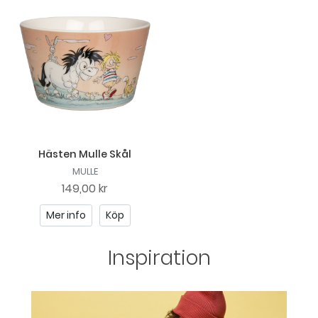
Hästen Mulle Skål
MULLE
149,00 kr
Mer info
Köp
Inspiration