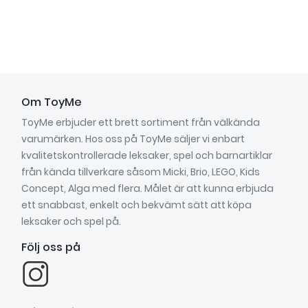
Om ToyMe
ToyMe erbjuder ett brett sortiment från välkända
varumärken. Hos oss på ToyMe säljer vi enbart
kvalitetskontrollerade leksaker, spel och barnartiklar
från kända tillverkare såsom Micki, Brio, LEGO, Kids
Concept, Alga med flera. Målet är att kunna erbjuda
ett snabbast, enkelt och bekvämt sätt att köpa
leksaker och spel på.
Följ oss på