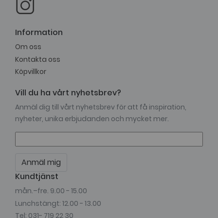
Information
Om oss
Kontakta oss
Köpvillkor
Vill du ha vårt nyhetsbrev?
Anmäl dig till vårt nyhetsbrev för att få inspiration,
nyheter, unika erbjudanden och mycket mer.
Anmäl mig
Kundtjänst
mån.–fre. 9.00 - 15.00
Lunchstängt: 12.00 - 13.00
Tel: 031- 719 22 30