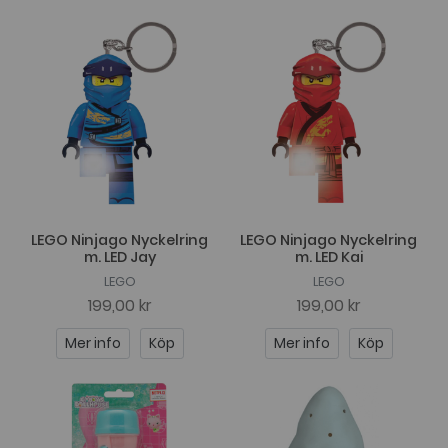
LEGO Ninjago Nyckelring
LEGO Ninjago Nyckelring
m. LED Jay
m. LED Kai
LEGO
LEGO
199,00 kr
199,00 kr
Mer info
Köp
Mer info
Köp