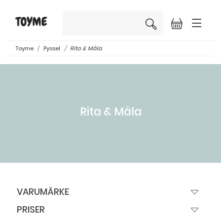
×
Toyme
Pyssel
Rita & Måla
Rita & Måla
VARUMÄRKE
PRISER