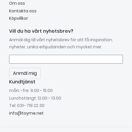
Om oss
Kontakta oss
Köpvillkor
Vill du ha vårt nyhetsbrev?
Anmäl dig till vårt nyhetsbrev för att få inspiration,
nyheter, unika erbjudanden och mycket mer.
Anmäl mig
Kundtjänst
mån.–fre. 9.00 - 15.00
Lunchstängt: 12.00 - 13.00
Tel: 031- 719 22 30
info@toyme.net