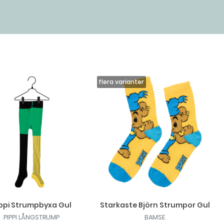
ppi Strumpbyxa Gul
Starkaste Björn Strumpor Gul
PIPPI LÅNGSTRUMP
BAMSE