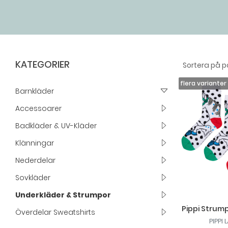
KATEGORIER
Barnkläder
Accessoarer
Badkläder & UV-Kläder
Klänningar
Nederdelar
Sovkläder
Underkläder & Strumpor
Pippi Strump
Överdelar Sweatshirts
PIPPI