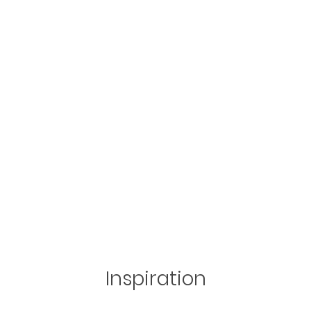
Inspiration