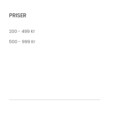
PRISER
200 - 499 Kr
500 - 999 Kr