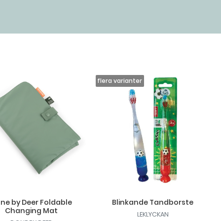
ne by Deer Foldable
Blinkande Tandborste
Changing Mat
LEKLYCKAN