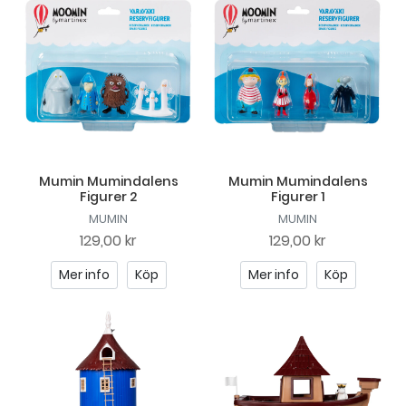
Mumin Mumindalens
Mumin Mumindalens
Figurer 2
Figurer 1
MUMIN
MUMIN
129,00 kr
129,00 kr
Mer info
Köp
Mer info
Köp