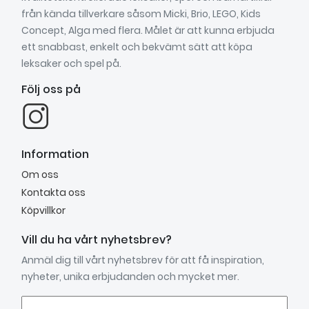
från kända tillverkare såsom Micki, Brio, LEGO, Kids
Concept, Alga med flera. Målet är att kunna erbjuda
ett snabbast, enkelt och bekvämt sätt att köpa
leksaker och spel på.
Följ oss på
Information
Om oss
Kontakta oss
Köpvillkor
Vill du ha vårt nyhetsbrev?
Anmäl dig till vårt nyhetsbrev för att få inspiration,
nyheter, unika erbjudanden och mycket mer.