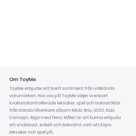
Om ToyMe
ToyMe erbjuder ett brett sortiment från välkända
varumärken. Hos oss på ToyMe säljer vi enbart
kvalitetskontrollerade leksaker, spel och barnartiklar
från kända tillverkare såsom Micki, Brio, LEGO, Kids
Concept, Alga med flera. Målet är att kunna erbjuda
ett snabbast, enkelt och bekvämt sätt att köpa
leksaker och spel på.