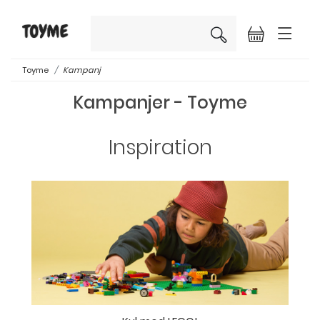
×
Toyme
Kampanj
Kampanjer - Toyme
Inspiration